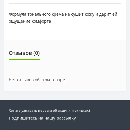
Формула тонального крема не сушит кожу и дарит ей
ощущение комфорта
Отзывов (0)
Нет отзывов об этом товаре.
Хотите узнавать первым об акциях и скидках?
Подпишитесь на нашу рассылку