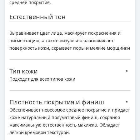
среднее покрытие.
Естественный тон
Выравнивает цвет лица, маскирует покраснения и
пигментацию, а также визуально разглаживает
поверхность кожи, скрывает поры и мелкие морщинки
Тип кожи
Подходит для всех типов кожи
Плотность покрытия и финиш
Обеспечивает невесомое среднее покрытие и придает
коже натуральный полуматовый финиш, сохраняя
максимальную естественность макияжа. Обладает
легкой кремовой текстурой.