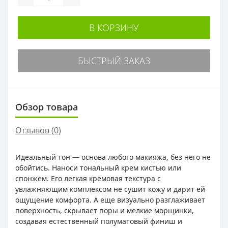
В КОРЗИНУ
БЫСТРЫЙ ЗАКАЗ
Обзор товара
Отзывов (0)
Идеальный тон — основа любого макияжа, без него не
обойтись. Наноси тональный крем кистью или
спонжем. Его легкая кремовая текстура с
увлажняющим комплексом не сушит кожу и дарит ей
ощущение комфорта. А еще визуально разглаживает
поверхность, скрывает поры и мелкие морщинки,
создавая естественный полуматовый финиш и