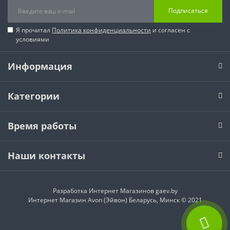
Подписаться
Я прочитал
Политика конфиденциальности
и согласен с
условиями
Информация
Категории
Время работы
Наши контакты
Разработка Интернет Магазинов
gaev.by
Интернет Магазин Avon (Эйвон) Беларусь, Минск © 2021