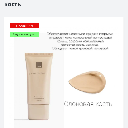
кость
В НАЛИЧИИ
Акционная цена