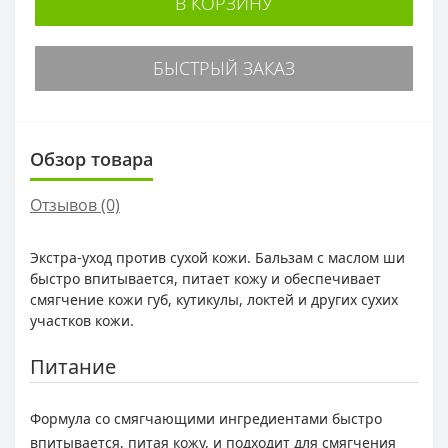
В КОРЗИНУ
БЫСТРЫЙ ЗАКАЗ
Обзор товара
Отзывов (0)
Экстра-уход против сухой кожи. Бальзам с маслом ши
быстро впитывается, питает кожу и обеспечивает
смягчение кожи губ, кутикулы, локтей и других сухих
участков кожи.
Питание
Формула со смягчающими ингредиентами быстро
впитывается, питая кожу, и подходит для смягчения