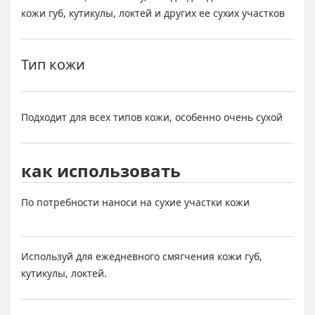
кожи губ, кутикулы, локтей и других ее сухих участков
Тип кожи
Подходит для всех типов кожи, особенно очень сухой
как использовать
По потребности наноси на сухие участки кожи
Используй для ежедневного смягчения кожи губ,
кутикулы, локтей.