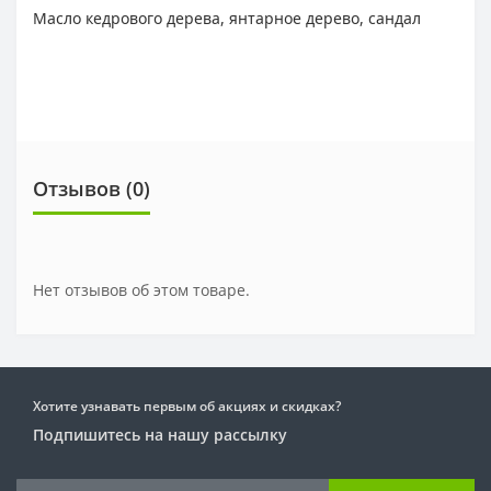
Масло кедрового дерева, янтарное дерево, сандал
Отзывов (0)
Нет отзывов об этом товаре.
Хотите узнавать первым об акциях и скидках?
Подпишитесь на нашу рассылку