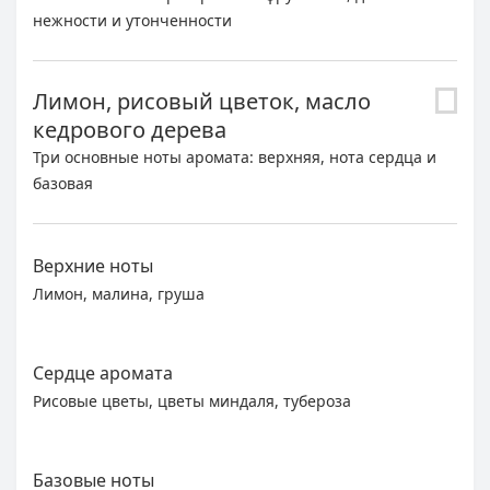
нежности и утонченности
Лимон, рисовый цветок, масло
кедрового дерева
Три основные ноты аромата: верхняя, нота сердца и
базовая
Верхние ноты
Лимон, малина, груша
Сердце аромата
Рисовые цветы, цветы миндаля, тубероза
Базовые ноты