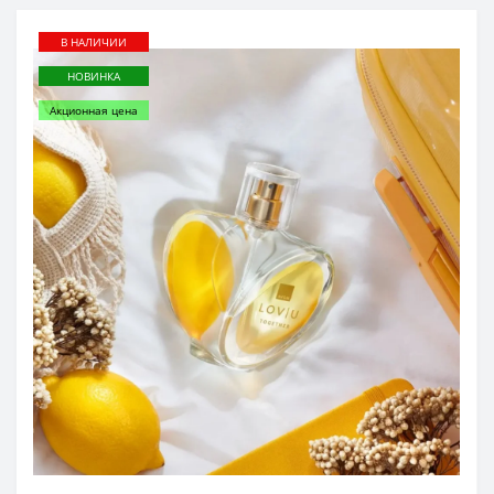
В НАЛИЧИИ
НОВИНКА
Акционная цена