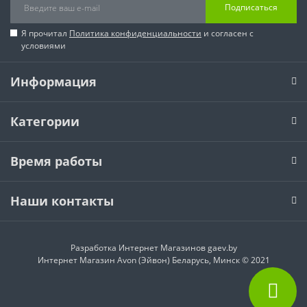
Подписаться
Я прочитал
Политика конфиденциальности
и согласен с
условиями
Информация
Категории
Время работы
Наши контакты
Разработка Интернет Магазинов
gaev.by
Интернет Магазин Avon (Эйвон) Беларусь, Минск © 2021