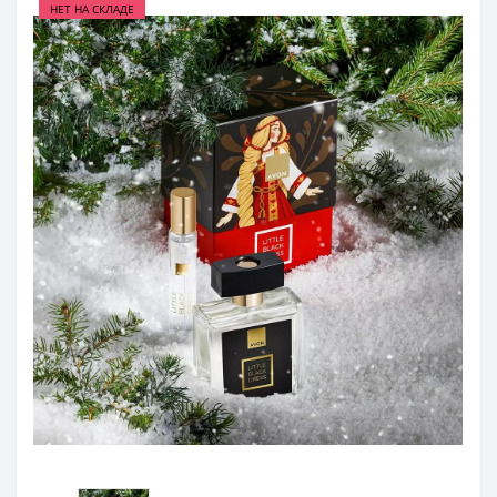
НЕТ НА СКЛАДЕ