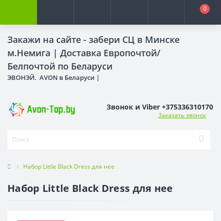
0
Закажи на сайте - забери СЦ в Минске
м.Немига |
Доставка Европочтой/
Белпочтой по Беларуси
ЭВОНЭЙ. AVON в Беларуси |
Звонок и Viber +375336310170
Заказать звонок
Набор Little Black Dress для нее
Набор Little Black Dress для нее