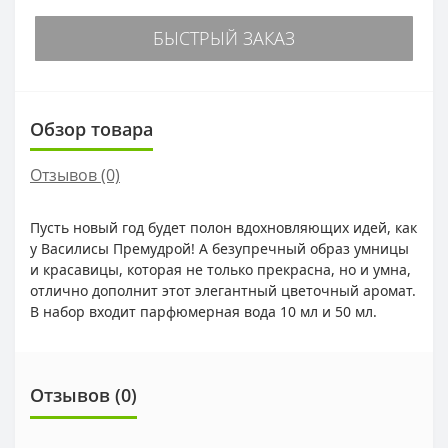
БЫСТРЫЙ ЗАКАЗ
Обзор товара
Отзывов (0)
Пусть новый год будет полон вдохновляющих идей, как
у Василисы Премудрой! А безупречный образ умницы
и красавицы, которая не только прекрасна, но и умна,
отлично дополнит этот элегантный цветочный аромат.
В набор входит парфюмерная вода 10 мл и 50 мл.
Отзывов (0)