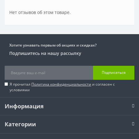
Нет отзывов об этом товаре.
Хотите узнавать первым об акциях и скидках?
Подпишитесь на нашу рассылку
Подписаться
Я прочитал
Политика конфиденциальности
и согласен с
условиями
Информация
Категории