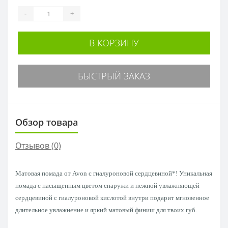
-
+
В КОРЗИНУ
БЫСТРЫЙ ЗАКАЗ
Обзор товара
Отзывов (0)
Матовая помада от Avon с гиалуроновой сердцевиной*! Уникальная
помада с насыщенным цветом снаружи и нежной увлажняющей
сердцевиной с гиалуроновой кислотой внутри подарит мгновенное
длительное увлажнение и яркий матовый финиш для твоих губ.