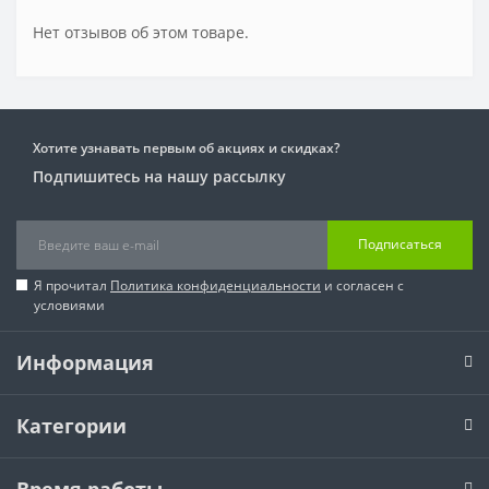
Нет отзывов об этом товаре.
Хотите узнавать первым об акциях и скидках?
Подпишитесь на нашу рассылку
Подписаться
Я прочитал
Политика конфиденциальности
и согласен с
условиями
Информация
Категории
Время работы