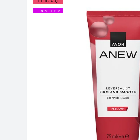
НЕТ НА СКЛАДЕ
РЕКОМЕНДУЕМ