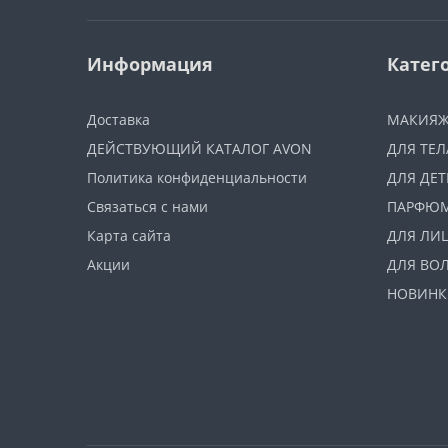
Информация
Катег
Доставка
МАКИЯ
ДЕЙСТВУЮЩИЙ КАТАЛОГ AVON
ДЛЯ ТЕЛ
Политика конфиденциальности
ДЛЯ ДЕТ
Связаться с нами
ПАРФЮ
Карта сайта
ДЛЯ ЛИ
Акции
ДЛЯ ВО
НОВИНК