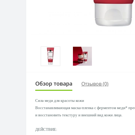
Обзор товара
Отзывов (0)
Сила меди для красоты кожи
Восстанавливающая маска-пленка с ферментом меди* прео
и восстановить текстуру и внешний вид кожи лица.
ДЕЙСТВИЕ: