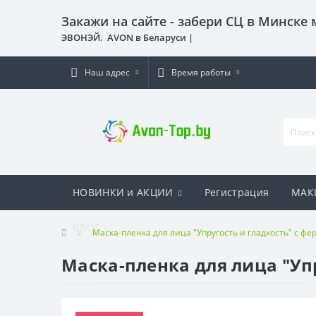
Закажи на сайте - забери СЦ в Минске
ЭВОНЭЙ. AVON в Беларуси |
Наш адрес
Время работы
НОВИНКИ и АКЦИИ
Регистрация
МАК
БЛОГ
Маска-пленка для лица "Упругость и гладкость" с фе
Маска-пленка для лица "Упр