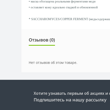
• маска обогащена реальными ферментами меди
• оставляет кожу идеально гладкой и обновленной
* SACCHAROMYCES/COPPER FERMENT (медьсодержащий фе
Отзывов (0)
Нет отзывов об этом товаре.
Хотите узнавать первым об акциях и 
Подпишитесь на нашу рассылку