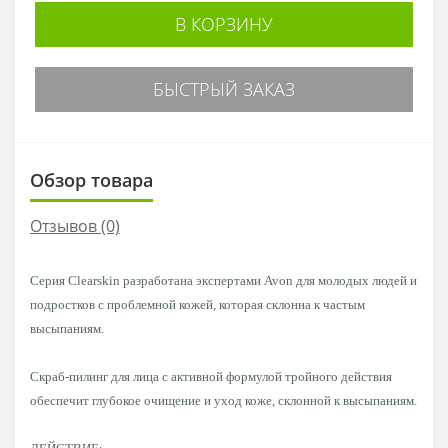
В КОРЗИНУ
БЫСТРЫЙ ЗАКАЗ
Обзор товара
Отзывов (0)
Серия Clearskin разработана экспертами Avon для молодых людей и
подростков с проблемной кожей, которая склонна к частым
высыпаниям.
Скраб-пилинг для лица с активной формулой тройного действия
обеспечит глубокое очищение и уход коже, склонной к высыпаниям.