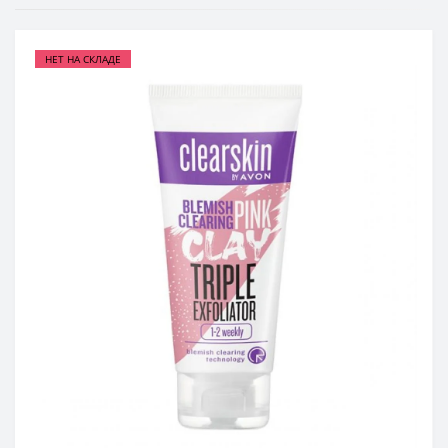
НЕТ НА СКЛАДЕ