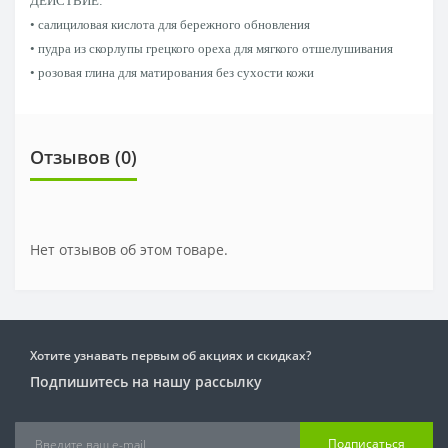
ДЕЙСТВИЕ:
• салициловая кислота для бережного обновления
• пудра из скорлупы грецкого ореха для мягкого отшелушивания
• розовая глина для матирования без сухости кожи
Отзывов (0)
Нет отзывов об этом товаре.
Хотите узнавать первым об акциях и скидках?
Подпишитесь на нашу рассылку
Подписаться