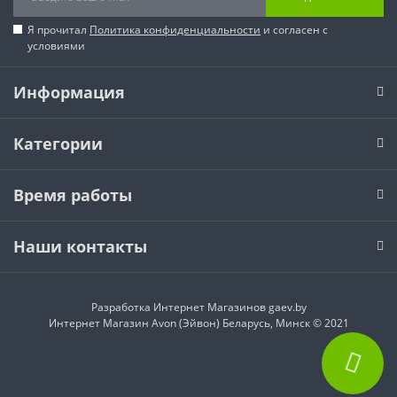
Я прочитал
Политика конфиденциальности
и согласен с
условиями
Информация
Категории
Время работы
Наши контакты
Разработка Интернет Магазинов
gaev.by
Интернет Магазин Avon (Эйвон) Беларусь, Минск © 2021