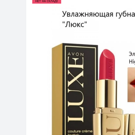
НЕТ НА СКЛАДЕ