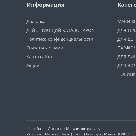
Информация
Катег
Доставка
МАКИЯ
ДЕЙСТВУЮЩИЙ КАТАЛОГ AVON
ДЛЯ ТЕЛ
Политика конфиденциальности
ДЛЯ ДЕТ
Связаться с нами
ПАРФЮ
Карта сайта
ДЛЯ ЛИ
Акции
ДЛЯ ВО
НОВИНК
Разработка Интернет Магазинов
gaev.by
Интернет Магазин Avon (Эйвон) Беларусь, Минск © 2021