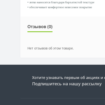
• легко наносится благодаря бархатистой текстуре
• обеспечивает комфортное невесомое покрытие
Отзывов (0)
Нет отзывов об этом товаре.
Хотите узнавать первым об акциях и 
Подпишитесь на нашу рассылку