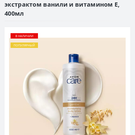
экстрактом ванили и витамином Е,
400мл
В НАЛИЧИИ
ПОПУЛЯРНЫЙ