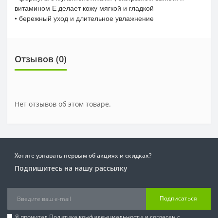
витамином Е делает кожу мягкой и гладкой
• бережный уход и длительное увлажнение
Отзывов (0)
Нет отзывов об этом товаре.
Хотите узнавать первым об акциях и скидках?
Подпишитесь на нашу рассылку
Подписаться
Я прочитал
Политика конфиденциальности
и согласен с