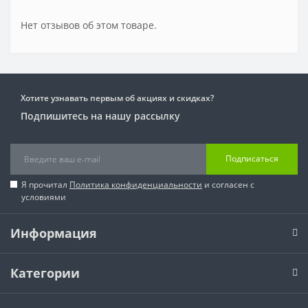
Нет отзывов об этом товаре.
Хотите узнавать первым об акциях и скидках?
Подпишитесь на нашу рассылку
Подписаться
Я прочитал
Политика конфиденциальности
и согласен с
условиями
Информация
Категории