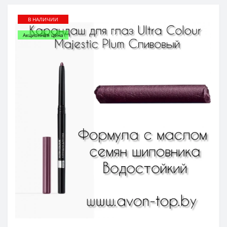
В НАЛИЧИИ
Акционная цена