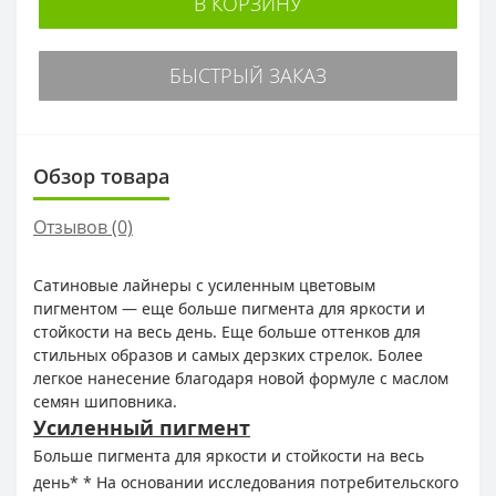
В КОРЗИНУ
БЫСТРЫЙ ЗАКАЗ
Обзор товара
Отзывов (0)
Сатиновые лайнеры с усиленным цветовым
пигментом — еще больше пигмента для яркости и
стойкости на весь день. Еще больше оттенков для
стильных образов и самых дерзких стрелок. Более
легкое нанесение благодаря новой формуле с маслом
семян шиповника.
Усиленный пигмент
Больше пигмента для яркости и стойкости на весь
день* * На основании исследования потребительского