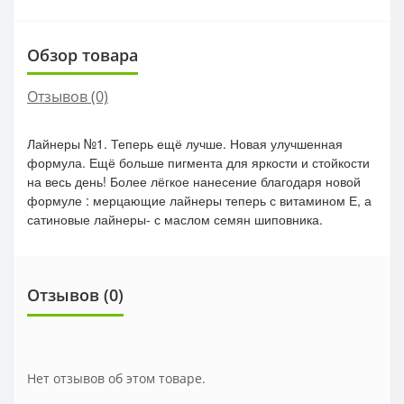
Обзор товара
Отзывов (0)
Лайнеры №1. Теперь ещё лучше. Новая улучшенная
формула. Ещё больше пигмента для яркости и стойкости
на весь день! Более лёгкое нанесение благодаря новой
формуле : мерцающие лайнеры теперь с витамином Е, а
сатиновые лайнеры- с маслом семян шиповника.
Отзывов (0)
Нет отзывов об этом товаре.