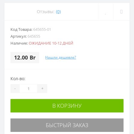
Отзывы:
(0)
Код Товара:
645655-01
Артикул:
645655
Наличие:
ОЖИДАНИЕ 10-12 ДНЕЙ
12.00 Br
Нашли дешевле?
Кол-во:
-
+
В КОРЗИНУ
БЫСТРЫЙ ЗАКАЗ