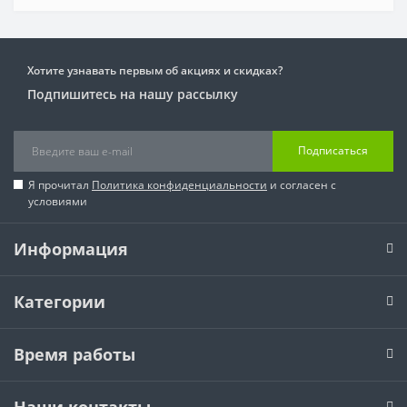
Хотите узнавать первым об акциях и скидках?
Подпишитесь на нашу рассылку
Подписаться
Я прочитал
Политика конфиденциальности
и согласен с
условиями
Информация
Категории
Время работы
Наши контакты