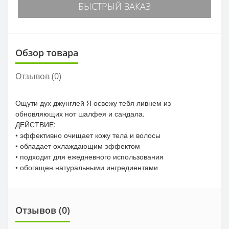
БЫСТРЫЙ ЗАКАЗ
Обзор товара
Отзывов (0)
Ощути дух джунглей Я освежу тебя ливнем из
обновляющих нот шалфея и сандала.
ДЕЙСТВИЕ:
• эффективно очищает кожу тела и волосы
• обладает охлаждающим эффектом
• подходит для ежедневного использования
• обогащен натуральными ингредиентами
Отзывов (0)