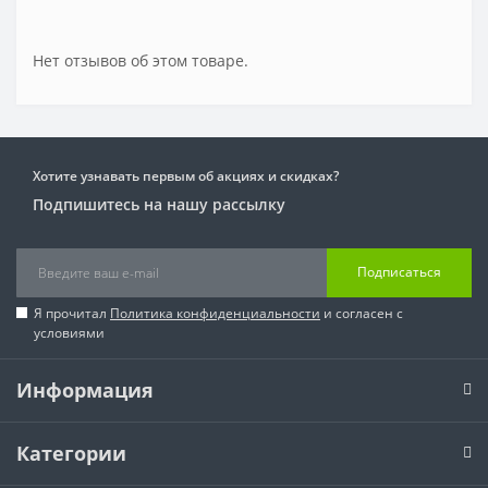
Нет отзывов об этом товаре.
Хотите узнавать первым об акциях и скидках?
Подпишитесь на нашу рассылку
Подписаться
Я прочитал
Политика конфиденциальности
и согласен с
условиями
Информация
Категории