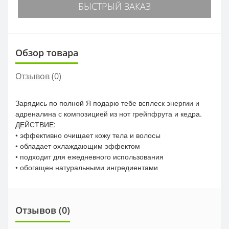
БЫСТРЫЙ ЗАКАЗ
Обзор товара
Отзывов (0)
Зарядись по полной Я подарю тебе всплеск энергии и
адреналина с композицией из нот грейпфрута и кедра.
ДЕЙСТВИЕ:
• эффективно очищает кожу тела и волосы
• обладает охлаждающим эффектом
• подходит для ежедневного использования
• обогащен натуральными ингредиентами
Отзывов (0)