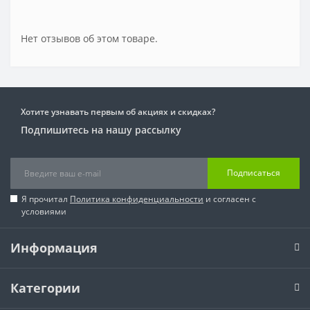
Нет отзывов об этом товаре.
Хотите узнавать первым об акциях и скидках?
Подпишитесь на нашу рассылку
Подписаться
Я прочитал
Политика конфиденциальности
и согласен с
условиями
Информация
Категории