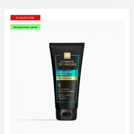
В НАЛИЧИИ
Акционная цена