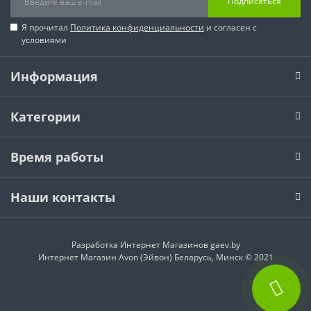
Подписаться
Я прочитал
Политика конфиденциальности
и согласен с
условиями
Информация
Категории
Время работы
Наши контакты
Разработка Интернет Магазинов
gaev.by
Интернет Магазин Avon (Эйвон) Беларусь, Минск © 2021