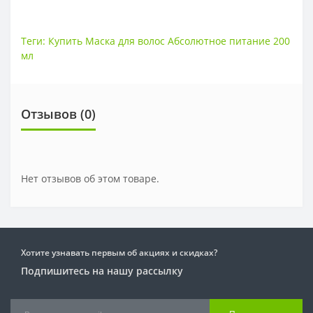
Теги:
Купить Маска для волос Абсолютное питание 200
мл
Отзывов (0)
Нет отзывов об этом товаре.
Хотите узнавать первым об акциях и скидках?
Подпишитесь на нашу рассылку