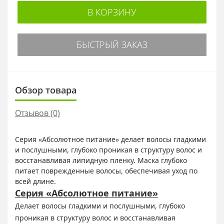
В КОРЗИНУ
БЫСТРЫЙ ЗАКАЗ
Обзор товара
Отзывов (0)
Серия «Абсолютное питание» делает волосы гладкими
и послушными, глубоко проникая в структуру волос и
восстанавливая липидную пленку. Маска глубоко
питает поврежденные волосы, обеспечивая уход по
всей длине.
Серия «Абсолютное питание»
Делает волосы гладкими и послушными, глубоко
проникая в структуру волос и восстанавливая