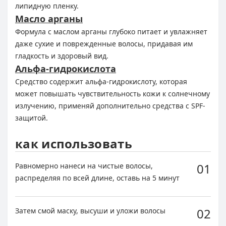
липидную пленку.
Масло арганы
Формула с маслом арганы глубоко питает и увлажняет
даже сухие и поврежденные волосы, придавая им
гладкость и здоровый вид.
Альфа-гидрокислота
Средство содержит альфа-гидрокислоту, которая
может повышать чувствительность кожи к солнечному
излучению, применяй дополнительно средства с SPF-
защитой.
как использовать
01
Равномерно нанеси на чистые волосы,
распределяя по всей длине, оставь на 5 минут
02
Затем смой маску, высуши и уложи волосы