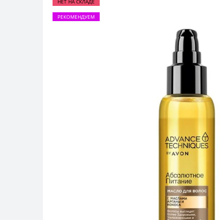
НЕТ НА СКЛАДЕ
РЕКОМЕНДУЕМ