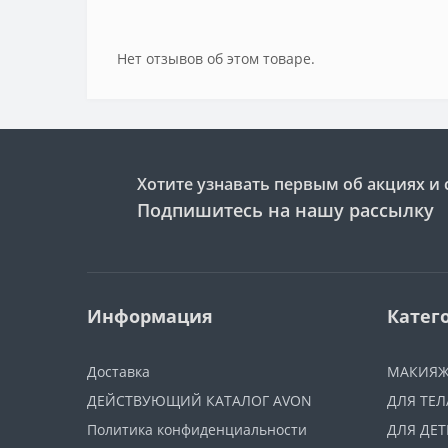
Нет отзывов об этом товаре.
Хотите узнавать первым об акциях и 
Подпишитесь на нашу рассылку
Информация
Катег
Доставка
МАКИЯ
ДЕЙСТВУЮЩИЙ КАТАЛОГ AVON
ДЛЯ ТЕЛ
Политика конфиденциальности
ДЛЯ ДЕТ