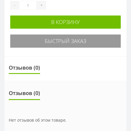
-
+
В КОРЗИНУ
БЫСТРЫЙ ЗАКАЗ
Отзывов (0)
Отзывов (0)
Нет отзывов об этом товаре.