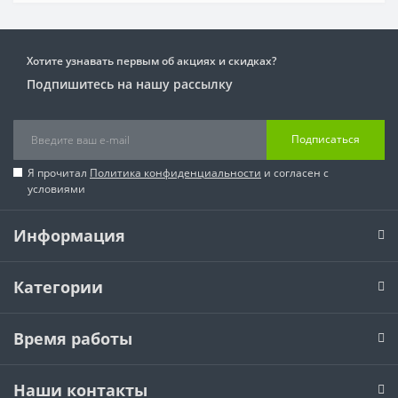
Хотите узнавать первым об акциях и скидках?
Подпишитесь на нашу рассылку
Подписаться
Я прочитал
Политика конфиденциальности
и согласен с
условиями
Информация
Категории
Время работы
Наши контакты