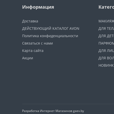
Информация
Катег
Доставка
МАКИЯ
ДЕЙСТВУЮЩИЙ КАТАЛОГ AVON
ДЛЯ ТЕЛ
Политика конфиденциальности
ДЛЯ ДЕТ
Связаться с нами
ПАРФЮ
Карта сайта
ДЛЯ ЛИ
Акции
ДЛЯ ВО
НОВИНК
Разработка Интернет Магазинов
gaev.by