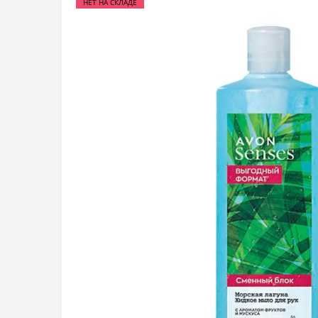
НЕТ НА СКЛАДЕ