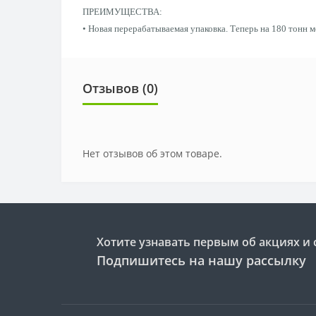
ПРЕИМУЩЕСТВА:
• Новая перерабатываемая упаковка. Теперь на 180 тонн 
Отзывов (0)
Нет отзывов об этом товаре.
Хотите узнавать первым об акциях и 
Подпишитесь на нашу рассылку