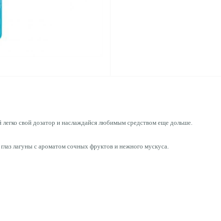
легко свой дозатор и наслаждайся любимым средством еще дольше.
 глаз лагуны с ароматом сочных фруктов и нежного мускуса.