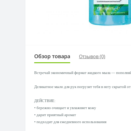
Обзор товара
Отзывов (0)
Встречай экономичный формат жидкого мыла — пополняй 
Деликатное мыло для рук погрузит тебя в негу скрытой от
ДЕЙСТВИЕ:
• бережно очищает и увлажняет кожу
• дарит приятный аромат
• подходит для ежедневного использования