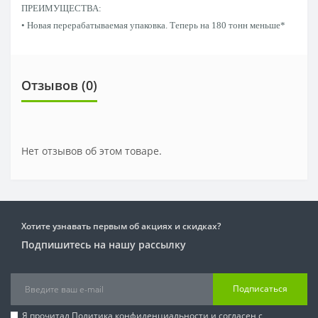
ПРЕИМУЩЕСТВА:
• Новая перерабатываемая упаковка. Теперь на 180 тонн меньше*
Отзывов (0)
Нет отзывов об этом товаре.
Хотите узнавать первым об акциях и скидках?
Подпишитесь на нашу рассылку
Подписаться
Я прочитал
Политика конфиденциальности
и согласен с