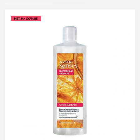
НЕТ НА СКЛАДЕ