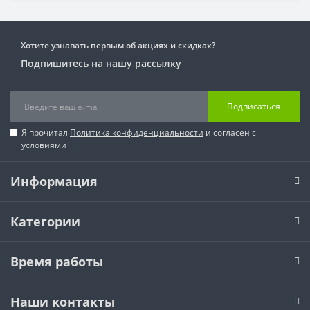
Хотите узнавать первым об акциях и скидках?
Подпишитесь на нашу рассылку
Подписаться
Я прочитал
Политика конфиденциальности
и согласен с
условиями
Информация
Категории
Время работы
Наши контакты