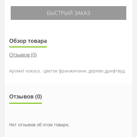
БЫСТРЫЙ ЗАКАЗ
Обзор товара
Отзывов (0)
Аромат кокоса, цветок франжипани, дерево дрифтвуд
Отзывов (0)
Нет отзывов об этом товаре.