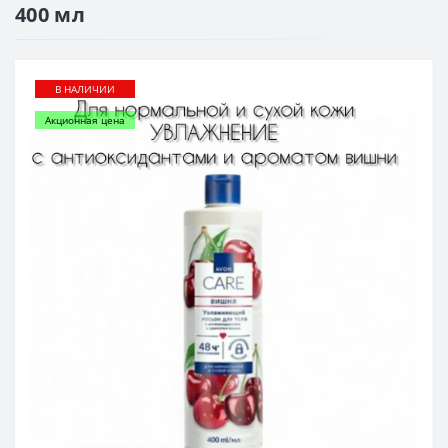
400 мл
В НАЛИЧИИ
Акционная цена