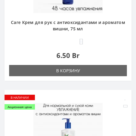
Care Крем для рук с антиоксидантами и ароматом
вишни, 75 мл
0
6.50 Br
В КОРЗИНУ
В НАЛИЧИИ
Акционная цена