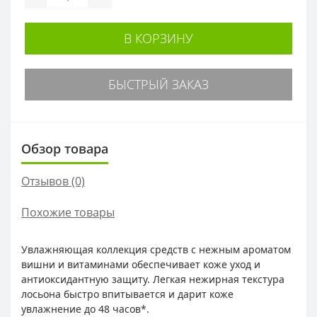
В КОРЗИНУ
БЫСТРЫЙ ЗАКАЗ
Обзор товара
Отзывов (0)
Похожие товары
Увлажняющая коллекция средств с нежным ароматом
вишни и витаминами обеспечивает коже уход и
антиоксидантную защиту. Легкая нежирная текстура
лосьона быстро впитывается и дарит коже
увлажнение до 48 часов*.