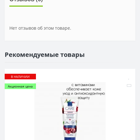
Нет отзывов об этом товаре.
Рекомендуемые товары
В НАЛИЧИИ
Акционная цена