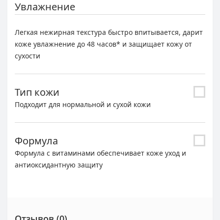
Увлажнение
Легкая нежирная текстура быстро впитывается, дарит
коже увлажнение до 48 часов* и защищает кожу от
сухости
Тип кожи
Подходит для нормальной и сухой кожи
Формула
Формула с витаминами обеспечивает коже уход и
антиоксидантную защиту
Отзывов (0)