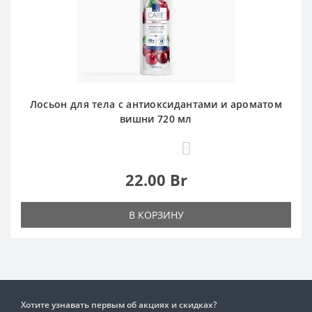
Лосьон для тела с антиоксидантами и ароматом
вишни 720 мл
0
22.00 Br
В КОРЗИНУ
Хотите узнавать первым об акциях и скидках?