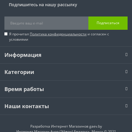
Подпишитесь на нашу рассылку
Подписаться
Я прочитал
Политика конфиденциальности
и согласен с
условиями
Информация
Категории
Время работы
Наши контакты
Разработка Интернет Магазинов
gaev.by
Интернет Магазин Avon (Эйвон) Беларусь, Минск © 2021