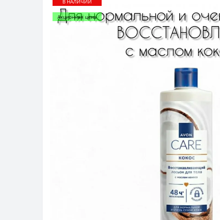
В НАЛИЧИИ
Акционная цена