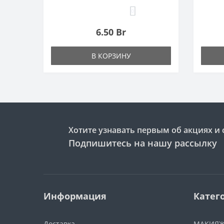
0
6.50 Br
В КОРЗИНУ
Хотите узнавать первым об акциях и 
Подпишитесь на нашу рассылку
Информация
Катег
Доставка
МАКИЯ