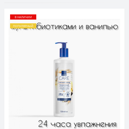
В НАЛИЧИИ
ПОПУЛЯРНЫЙ