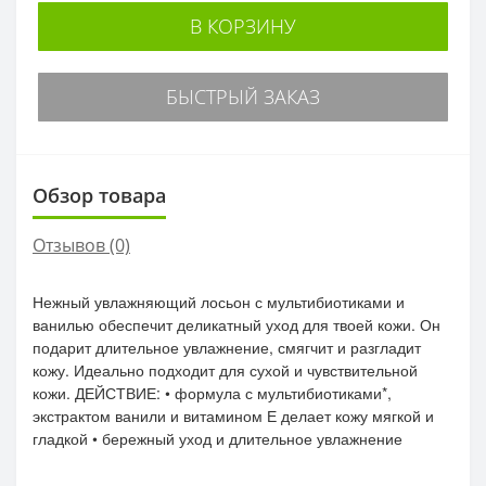
В КОРЗИНУ
БЫСТРЫЙ ЗАКАЗ
Обзор товара
Отзывов (0)
Нежный увлажняющий лосьон с мультибиотиками и
ванилью обеспечит деликатный уход для твоей кожи. Он
подарит длительное увлажнение, смягчит и разгладит
кожу. Идеально подходит для сухой и чувствительной
кожи. ДЕЙСТВИЕ: • формула с мультибиотиками*,
экстрактом ванили и витамином Е делает кожу мягкой и
гладкой • бережный уход и длительное увлажнение