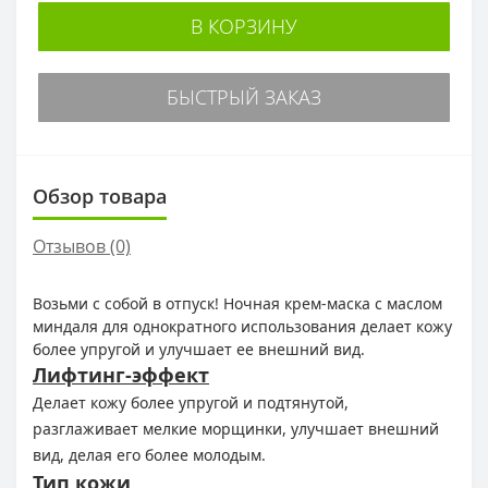
В КОРЗИНУ
БЫСТРЫЙ ЗАКАЗ
Обзор товара
Отзывов (0)
Возьми с собой в отпуск! Ночная крем-маска с маслом
миндаля для однократного использования делает кожу
более упругой и улучшает ее внешний вид.
Лифтинг-эффект
Делает кожу более упругой и подтянутой,
разглаживает мелкие морщинки, улучшает внешний
вид, делая его более молодым.
Тип кожи