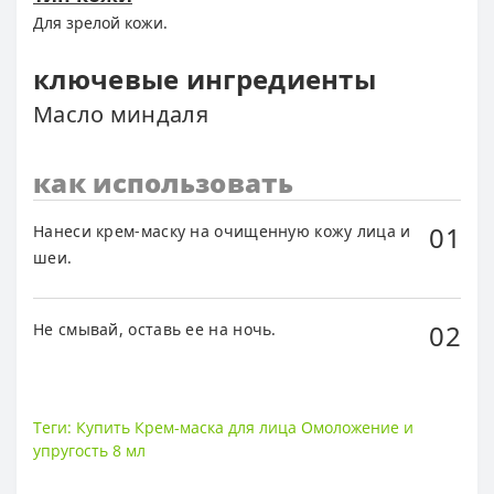
Для зрелой кожи.
ключевые ингредиенты
Масло миндаля
как использовать
01
Нанеси крем-маску на очищенную кожу лица и
шеи.
02
Не смывай, оставь ее на ночь.
Теги:
Купить Крем-маска для лица Омоложение и
упругость 8 мл