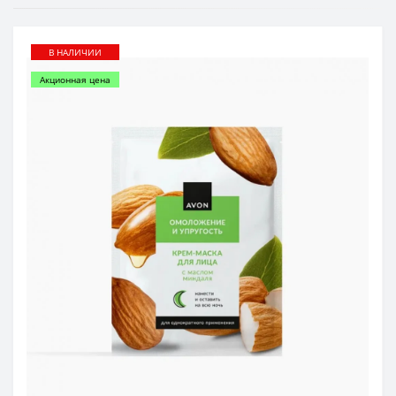
В НАЛИЧИИ
Акционная цена