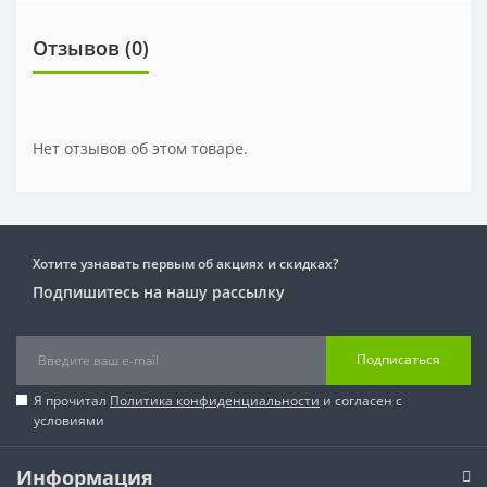
Отзывов (0)
Нет отзывов об этом товаре.
Хотите узнавать первым об акциях и скидках?
Подпишитесь на нашу рассылку
Подписаться
Я прочитал
Политика конфиденциальности
и согласен с
условиями
Информация