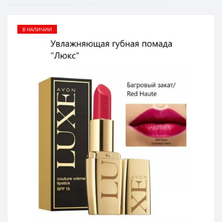
В НАЛИЧИИ