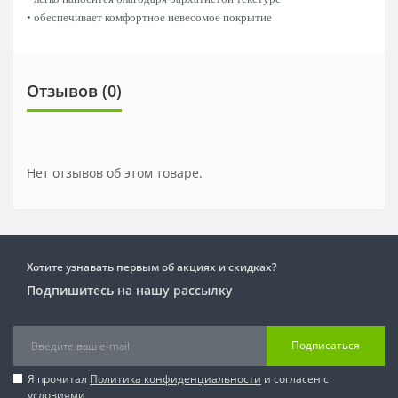
• обеспечивает комфортное невесомое покрытие
Отзывов (0)
Нет отзывов об этом товаре.
Хотите узнавать первым об акциях и скидках?
Подпишитесь на нашу рассылку
Подписаться
Я прочитал
Политика конфиденциальности
и согласен с
условиями