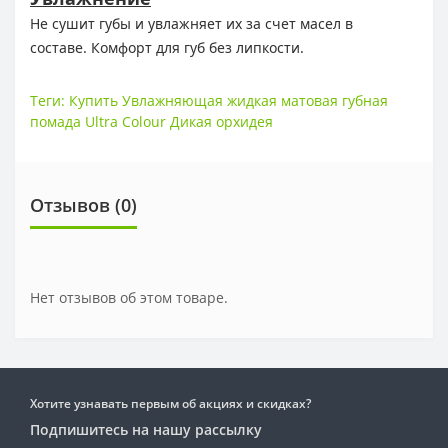
Не сушит губы и увлажняет их за счет масел в
составе.
Комфорт для губ без липкости.
Теги:
Купить Увлажняющая жидкая матовая губная
помада Ultra Colour Дикая орхидея
Отзывов (0)
Нет отзывов об этом товаре.
Хотите узнавать первым об акциях и скидках?
Подпишитесь на нашу рассылку