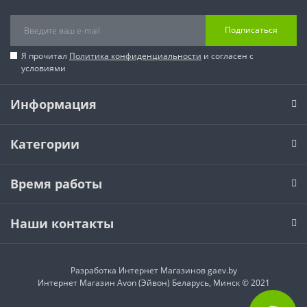
Подписаться
Я прочитал
Политика конфиденциальности
и согласен с
условиями
Информация
Категории
Время работы
Наши контакты
Разработка Интернет Магазинов
gaev.by
Интернет Магазин Avon (Эйвон) Беларусь, Минск © 2021