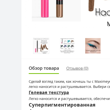
Обзор товара
Отзывов (0)
Сделай взгляд таким, как хочешь ты с Maxime
легко наносится и растушевывается. Выбери с
Гелевая текстура
Легко наносится и растушевывается, обеспечи
Cуперпигментированная