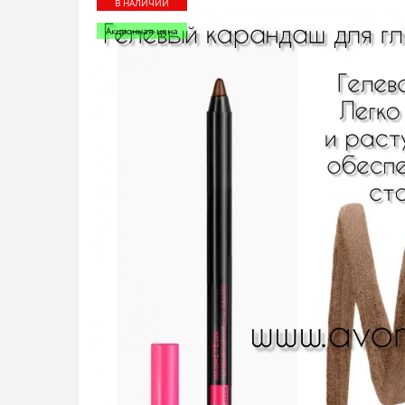
В НАЛИЧИИ
Акционная цена