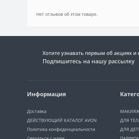
Нет отзывов об этом товаре.
Хотите узнавать первым об акциях и 
Подпишитесь на нашу рассылку
Информация
Катег
Доставка
МАКИЯ
ДЕЙСТВУЮЩИЙ КАТАЛОГ AVON
ДЛЯ ТЕЛ
Политика конфиденциальности
ДЛЯ ДЕТ
Связаться с нами
ПАРФЮ