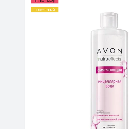
НЕТ НА СКЛАДЕ
ПОПУЛЯРНЫЙ