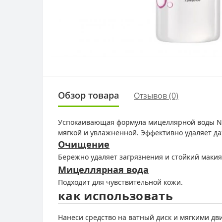
Обзор товара
Отзывов (0)
Успокаивающая формула мицеллярной воды Nutr
мягкой и увлажненной. Эффективно удаляет д
Очищение
Бережно удаляет загрязнения и стойкий маки
Мицеллярная вода
Подходит для чувствительной кожи.
как использовать
Нанеси средство на ватный диск и мягкими д