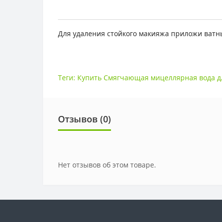
Для удаления стойкого макияжа приложи ватны
Теги:
Купить Смягчающая мицеллярная вода дл
Отзывов (0)
Нет отзывов об этом товаре.