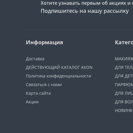
Хотите узнавать первым об акциях и 
Подпишитесь на нашу рассылку
Информация
Катег
Доставка
МАКИЯ
ДЕЙСТВУЮЩИЙ КАТАЛОГ AVON
ДЛЯ ТЕЛ
Политика конфиденциальности
ДЛЯ ДЕТ
Связаться с нами
ПАРФЮ
Карта сайта
ДЛЯ ЛИ
Акции
ДЛЯ ВО
НОВИНК