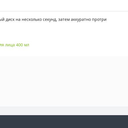
й диск на несколько секунд, затем аккуратно протри
я лица 400 мл