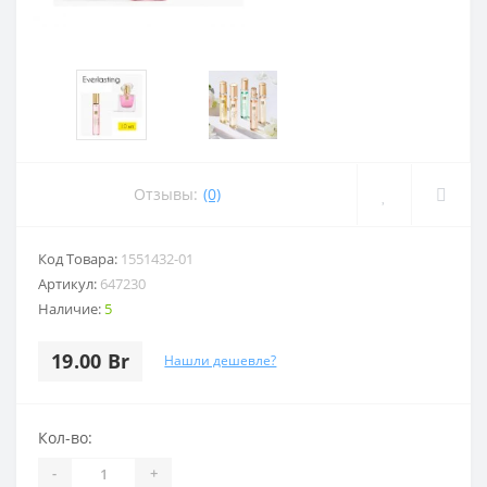
Отзывы:
(0)
Код Товара:
1551432-01
Артикул:
647230
Наличие:
5
19.00 Br
Нашли дешевле?
Кол-во:
-
+