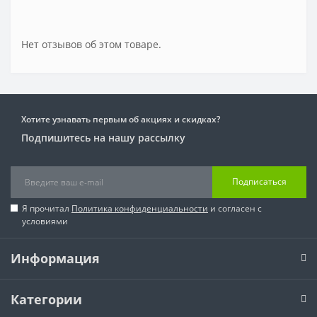
Нет отзывов об этом товаре.
Хотите узнавать первым об акциях и скидках?
Подпишитесь на нашу рассылку
Подписаться
Я прочитал
Политика конфиденциальности
и согласен с
условиями
Информация
Категории