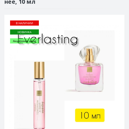
нее, 10 мл
В НАЛИЧИИ
НОВИНКА
Акционная цена