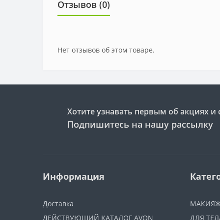
Отзывов (0)
Нет отзывов об этом товаре.
Хотите узнавать первым об акциях и 
Подпишитесь на нашу рассылку
Информация
Катег
Доставка
МАКИЯ
ДЕЙСТВУЮЩИЙ КАТАЛОГ AVON
ДЛЯ ТЕЛ