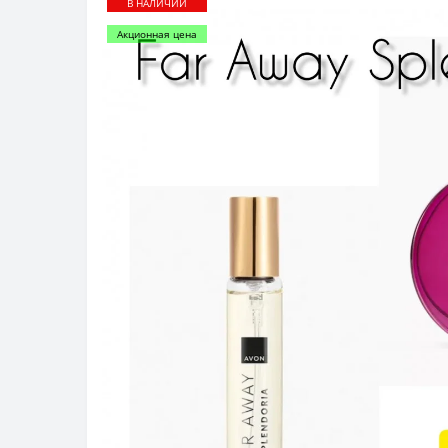
В НАЛИЧИИ
Акционная цена