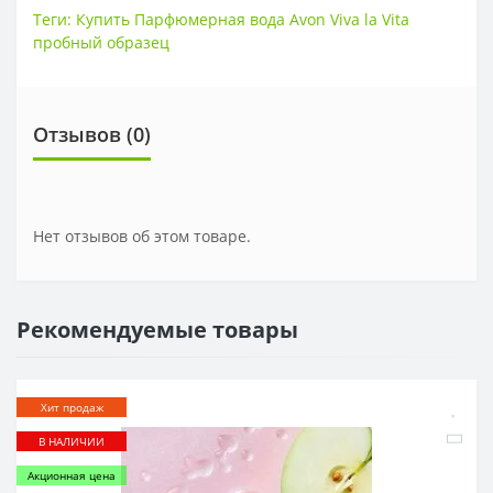
Теги:
Купить Парфюмерная вода Avon Viva la Vita
пробный образец
Отзывов (0)
Нет отзывов об этом товаре.
Рекомендуемые товары
Хит продаж
В НАЛИЧИИ
Акционная цена