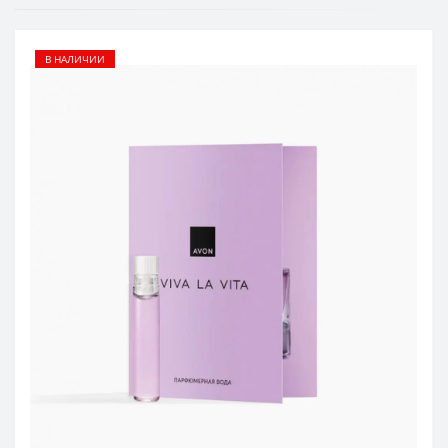
В НАЛИЧИИ