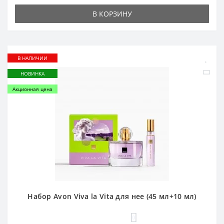
В КОРЗИНУ
В НАЛИЧИИ
НОВИНКА
Акционная цена
Набор Avon Viva la Vita для нее (45 мл+10 мл)
0