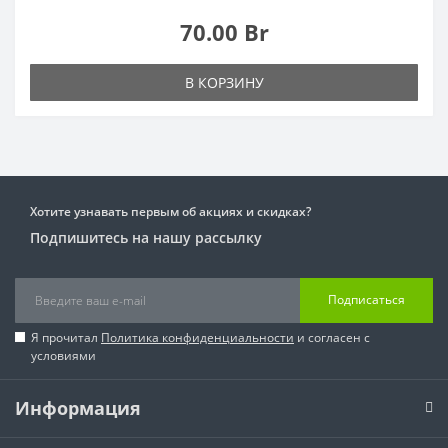
70.00 Br
В КОРЗИНУ
Хотите узнавать первым об акциях и скидках?
Подпишитесь на нашу рассылку
Подписаться
Я прочитал
Политика конфиденциальности
и согласен с
условиями
Информация