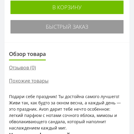
В КОРЗИНУ
БЫСТРЫЙ ЗАКАЗ
Обзор товара
Отзывов (0)
Похожие товары
Подари себе праздник! Ты достойна самого лучшего!
Живи так, как будто за окном весна, а каждый день —
это праздник. Avon дарит тебе нечто особенное:
легкий парфюм с нотами сочного яблока, мимозы и
обволакивающего сандала, который наполнит
наслаждением каждый миг.