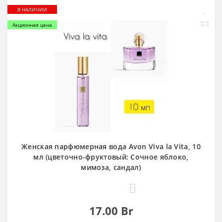
В НАЛИЧИИ
Акционная цена
Женская парфюмерная вода Avon Viva la Vita, 10
мл (цветочно-фруктовый: Сочное яблоко,
мимоза, сандал)
0
17.00 Br