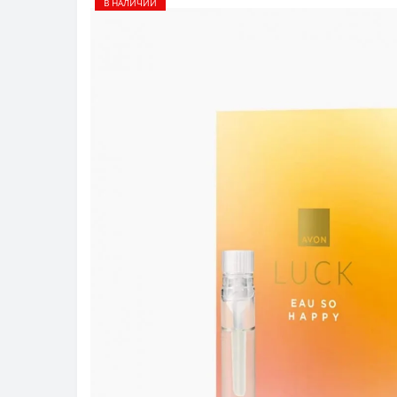
В НАЛИЧИИ