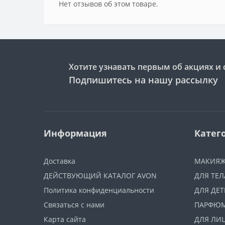
Нет отзывов об этом товаре.
Хотите узнавать первым об акциях и 
Подпишитесь на нашу рассылку
Информация
Катег
Доставка
МАКИЯ
ДЕЙСТВУЮЩИЙ КАТАЛОГ AVON
ДЛЯ ТЕЛ
Политика конфиденциальности
ДЛЯ ДЕТ
Связаться с нами
ПАРФЮ
Карта сайта
ДЛЯ ЛИ