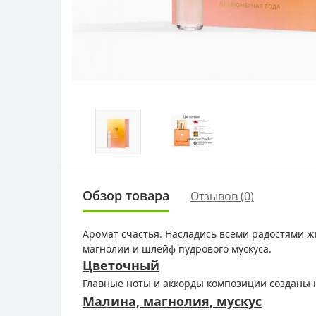
Обзор товара
Отзывов (0)
Аромат счастья. Насладись всеми радостями ж
магнолии и шлейф пудрового мускуса.
Цветочный
Главные ноты и аккорды композиции созданы 
Малина, магнолия, мускус