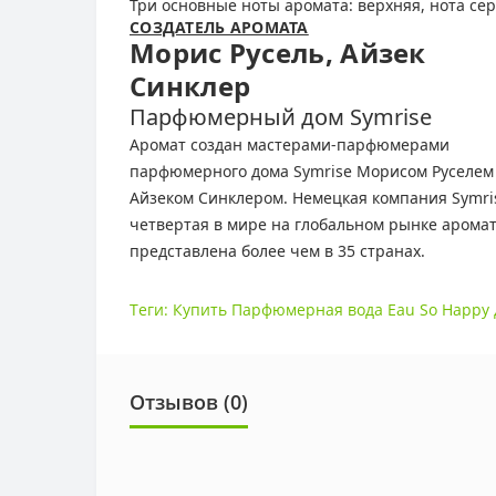
Три основные ноты аромата: верхняя, нота сер
СОЗДАТЕЛЬ АРОМАТА
Морис Русель, Айзек
Синклер
Парфюмерный дом Symrise
Аромат создан мастерами-парфюмерами
парфюмерного дома Symrise Морисом Руселем
Айзеком Синклером. Немецкая компания Symri
четвертая в мире на глобальном рынке аромат
представлена более чем в 35 странах.
Теги:
Купить Парфюмерная вода Eau So Happy 
Отзывов (0)