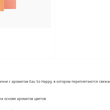
изни с ароматом Eau So Happy, в котором переплетаются свеж
на основе ароматов цветов