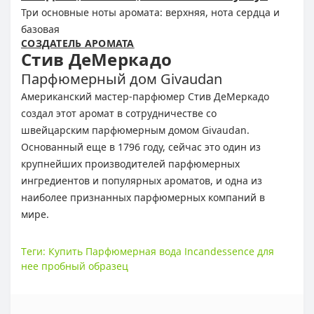
Три основные ноты аромата: верхняя, нота сердца и
базовая
СОЗДАТЕЛЬ АРОМАТА
Стив ДеМеркадо
Парфюмерный дом Givaudan
Американский мастер-парфюмер Стив ДеМеркадо
создал этот аромат в сотрудничестве со
швейцарским парфюмерным домом Givaudan.
Основанный еще в 1796 году, сейчас это один из
крупнейших производителей парфюмерных
ингредиентов и популярных ароматов, и одна из
наиболее признанных парфюмерных компаний в
мире.
Теги:
Купить Парфюмерная вода Incandessence для
нее пробный образец