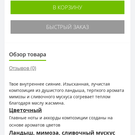
В КОРЗИНУ
БЫСТРЫЙ ЗАКАЗ
Обзор товара
Отзывов (0)
Твое внутреннее сияние. Изысканная, лучистая
композиция из душистого ландыша, терпкого аромата
мимозы и сливочного мускуса согревает теплом
благодаря маслу жасмина.
Цветочный
Главные ноты и аккорды композиции созданы на
основе ароматов цветов
Ландыш, мимоза, сливочный мускус