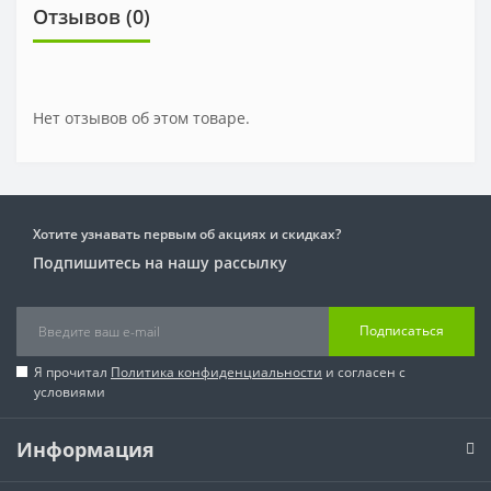
Отзывов (0)
Нет отзывов об этом товаре.
Хотите узнавать первым об акциях и скидках?
Подпишитесь на нашу рассылку
Подписаться
Я прочитал
Политика конфиденциальности
и согласен с
условиями
Информация