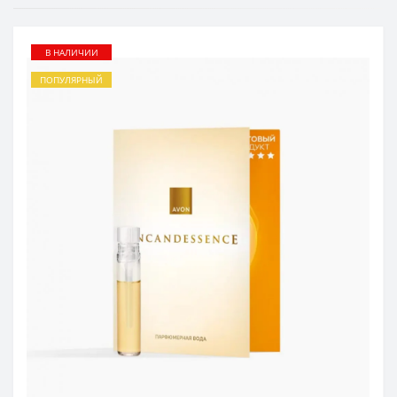
В НАЛИЧИИ
ПОПУЛЯРНЫЙ