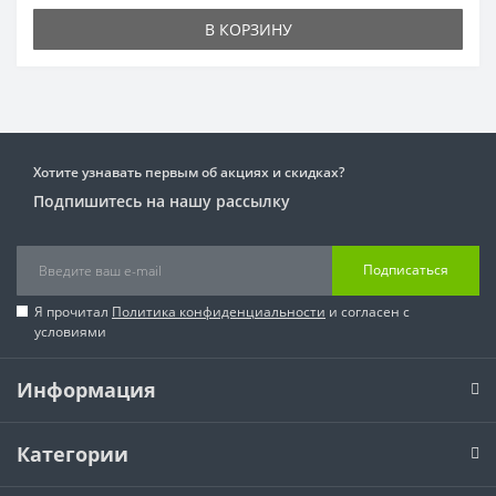
В КОРЗИНУ
Хотите узнавать первым об акциях и скидках?
Подпишитесь на нашу рассылку
Подписаться
Я прочитал
Политика конфиденциальности
и согласен с
условиями
Информация
Категории