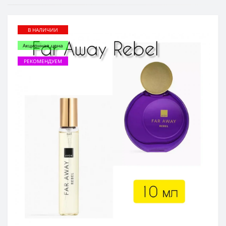
В НАЛИЧИИ
Акционная цена
РЕКОМЕНДУЕМ