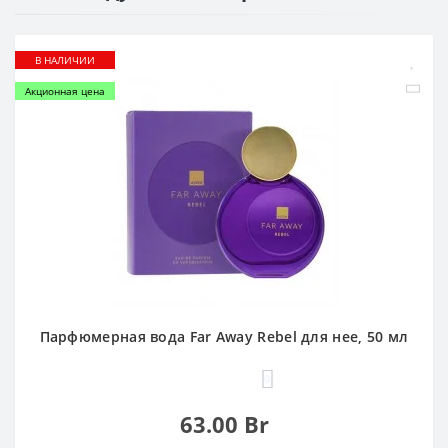
В НАЛИЧИИ
Акционная цена
Парфюмерная вода Far Away Rebel для нее, 50 мл
0
63.00 Br