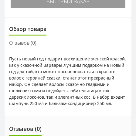
БЫСТРЫЙ ЗАКАЗ
Обзор товара
Отзывов (0)
Пусть новый год подарит восхищение женской красой,
как у сказочной Варвары Лучшим подарком на Новый
год для той, кто может посоревноваться в красоте
волос с героиней сказки, станет этот прекрасный
набор. Он сделает волосы сказочно гладкими и
шелковистыми и подойдет любительницам как
дерзких локонов, так и элегантных кос. В набор входит
шампунь 250 мл и бальзам-кондиционер 250 мл.
Отзывов (0)