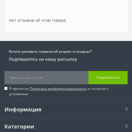
Нет отзывов об этом товаре.
Хотите узнавать первым об акциях и скидках?
Подпишитесь на нашу рассылку
Подписаться
Я прочитал
Политика конфиденциальности
и согласен с
условиями
Информация
Категории