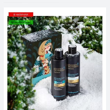
В НАЛИЧИИ
Акционная цена