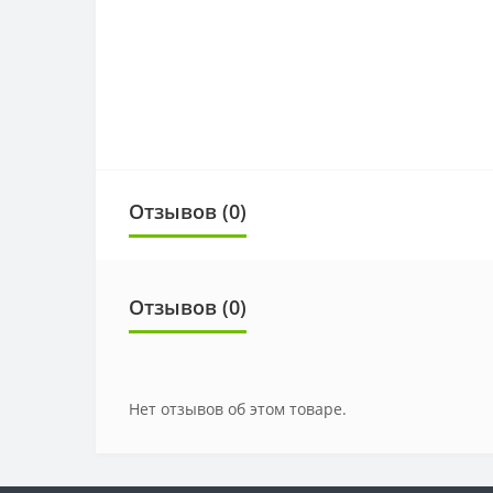
Отзывов (0)
Отзывов (0)
Нет отзывов об этом товаре.