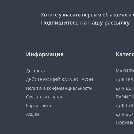
Хотите узнавать первым об акциях и 
Подпишитесь на нашу рассылку
Информация
Катег
Доставка
МАКИЯ
ДЕЙСТВУЮЩИЙ КАТАЛОГ AVON
ДЛЯ ТЕЛ
Политика конфиденциальности
ДЛЯ ДЕТ
Связаться с нами
ПАРФЮ
Карта сайта
ДЛЯ ЛИ
Акции
ДЛЯ ВО
НОВИНК