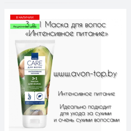
В НАЛИЧИИ
Акционная цена