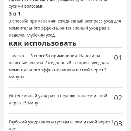
сухими волосами.
3 в 1
3 способа применения: ежедневный экспресс-уход для
моментального эффекта, интенсивный уход раз в
неделю, глубокий уход.
как использовать
01
1 маска — 3 способа применения. Наноси на
влажные волосы. Ежедневный экспресс-уход для
моментального эффекта: нанеси и смой через 3
минуты.
02
Интенсивный уход раз в неделю: нанеси и смой
через 15 минут.
03
Глубокий уход: нанеси густым слоем и смой через 1
час.