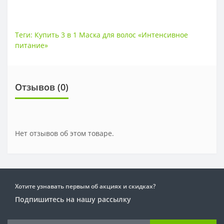
Теги:
Купить 3 в 1 Маска для волос «Интенсивное
питание»
Отзывов (0)
Нет отзывов об этом товаре.
Хотите узнавать первым об акциях и скидках?
Подпишитесь на нашу рассылку