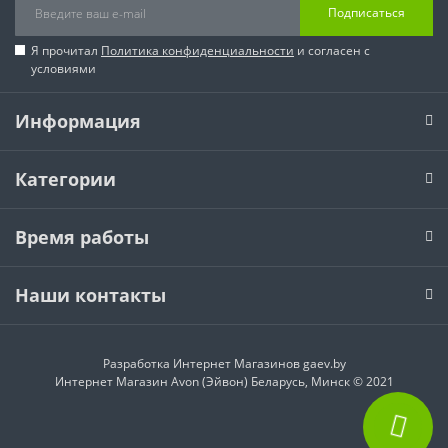
Подписаться
Я прочитал
Политика конфиденциальности
и согласен с
условиями
Информация
Категории
Время работы
Наши контакты
Разработка Интернет Магазинов
gaev.by
Интернет Магазин Avon (Эйвон) Беларусь, Минск © 2021