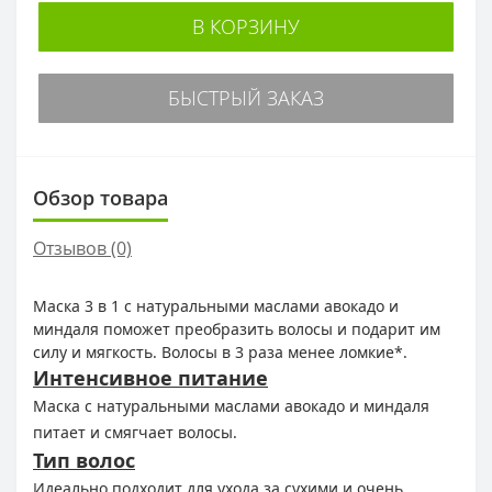
В КОРЗИНУ
БЫСТРЫЙ ЗАКАЗ
Обзор товара
Отзывов (0)
Маска 3 в 1 с натуральными маслами авокадо и
миндаля поможет преобразить волосы и подарит им
силу и мягкость. Волосы в 3 раза менее ломкие*.
Интенсивное питание
Маска с натуральными маслами авокадо и миндаля
питает и смягчает волосы.
Тип волос
Идеально подходит для ухода за сухими и очень