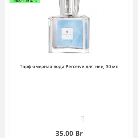
Акционная цена
Парфюмерная вода Perceive для нее, 30 мл
0
35.00 Br