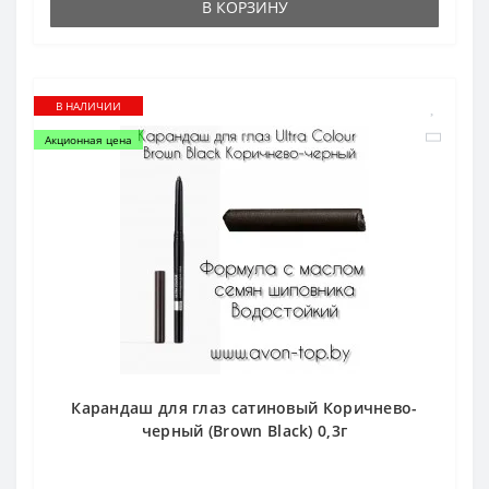
В КОРЗИНУ
В НАЛИЧИИ
Акционная цена
Карандаш для глаз сатиновый Коричнево-
черный (Brown Black) 0,3г