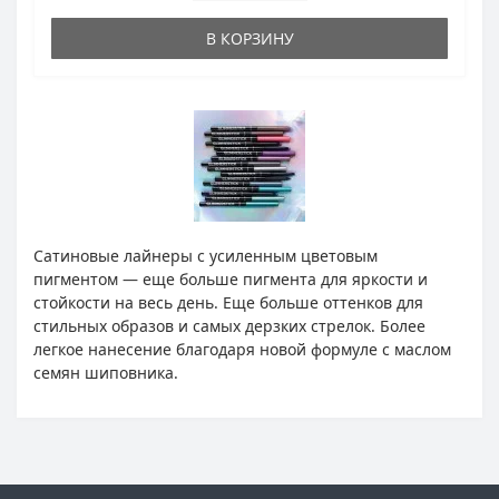
В КОРЗИНУ
Сатиновые лайнеры с усиленным цветовым
пигментом — еще больше пигмента для яркости и
стойкости на весь день. Еще больше оттенков для
стильных образов и самых дерзких стрелок. Более
легкое нанесение благодаря новой формуле с маслом
семян шиповника.