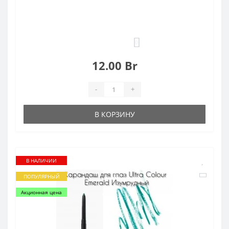
0
12.00 Br
-
+
В КОРЗИНУ
В НАЛИЧИИ
ПОПУЛЯРНЫЙ
Акционная цена