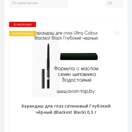
В НАЛИЧИИ
ПОПУЛЯРНЫЙ
Карандаш для глаз сатиновый Глубокий
чёрный (Blackest Black) 0,3 г