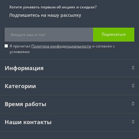
Хотите узнавать первым об акциях и скидках?
Подпишитесь на нашу рассылку
Подписаться
Я прочитал
Политика конфиденциальности
и согласен с
условиями
Информация
Категории
Время работы
Наши контакты