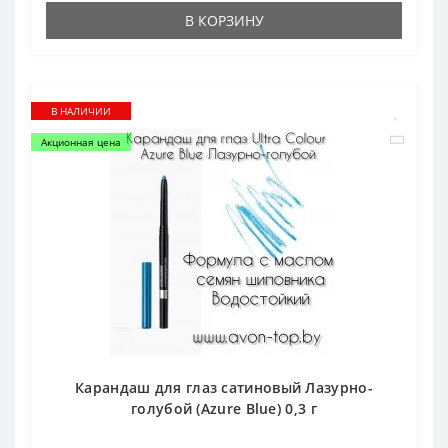
В КОРЗИНУ
В НАЛИЧИИ
Акционная цена
Карандаш для глаз сатиновый Лазурно-
голубой (Azure Blue) 0,3 г