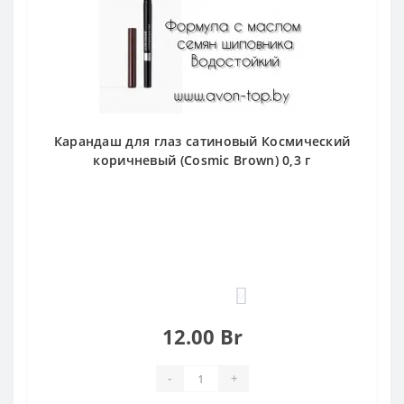
Карандаш для глаз сатиновый Космический
коричневый (Cosmic Brown) 0,3 г
0
12.00 Br
-
+