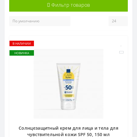
Фильтр товаров
В НАЛИЧИИ
НОВИНКА
Солнцезащитный крем для лица и тела для
чувствительной кожи SPF 50, 150 мл