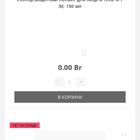
30, 150 мл
0
0.00 Br
-
+
В КОРЗИНУ
НЕТ НА СКЛАДЕ