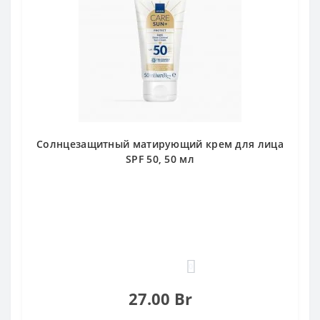
Солнцезащитный матирующий крем для лица
SPF 50, 50 мл
0
27.00 Br