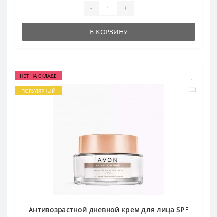
-
+
В КОРЗИНУ
НЕТ НА СКЛАДЕ
ПОПУЛЯРНЫЙ
Антивозрастной дневной крем для лица SPF