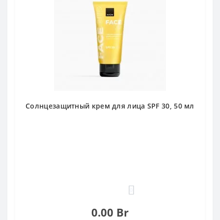
Солнцезащитный крем для лица SPF 30, 50 мл
0
0.00 Br