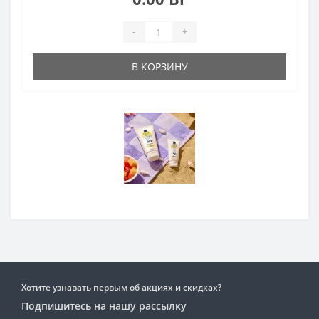
-
+
В КОРЗИНУ
Хотите узнавать первым об акциях и скидках?
Подпишитесь на нашу рассылку