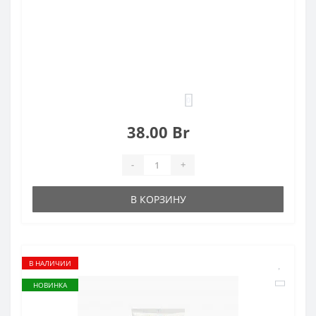
0
38.00 Br
-
+
В КОРЗИНУ
В НАЛИЧИИ
НОВИНКА