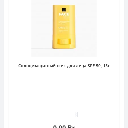
Солнцезащитный стик для лица SPF 50, 15г
0
0.00 Br