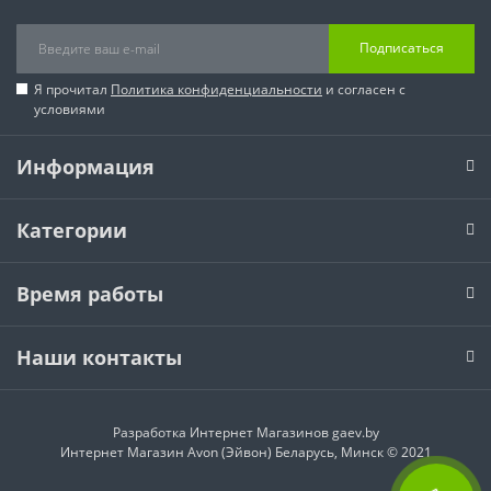
Подписаться
Я прочитал
Политика конфиденциальности
и согласен с
условиями
Информация
Категории
Время работы
Наши контакты
Разработка Интернет Магазинов
gaev.by
Интернет Магазин Avon (Эйвон) Беларусь, Минск © 2021