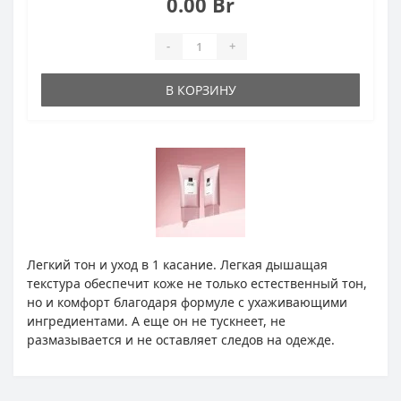
0.00 Br
-
+
В КОРЗИНУ
Легкий тон и уход в 1 касание. Легкая дышащая
текстура обеспечит коже не только естественный тон,
но и комфорт благодаря формуле с ухаживающими
ингредиентами. А еще он не тускнеет, не
размазывается и не оставляет следов на одежде.