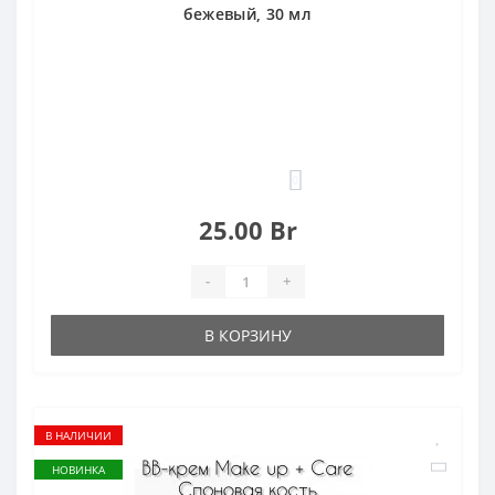
бежевый, 30 мл
0
25.00 Br
-
+
В КОРЗИНУ
В НАЛИЧИИ
НОВИНКА