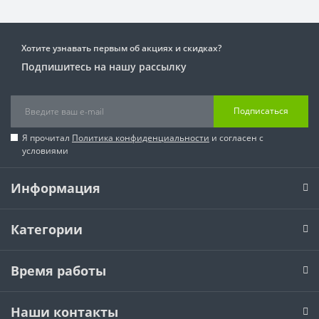
Хотите узнавать первым об акциях и скидках?
Подпишитесь на нашу рассылку
Подписаться
Я прочитал
Политика конфиденциальности
и согласен с
условиями
Информация
Категории
Время работы
Наши контакты