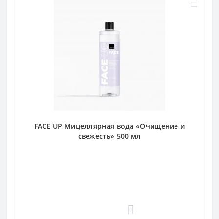
FACE UP Мицеллярная вода «Очищение и
свежесть» 500 мл
0