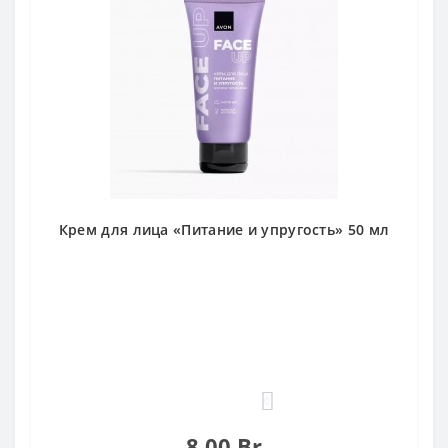
Крем для лица «Питание и упругость» 50 мл
0
8.00 Br