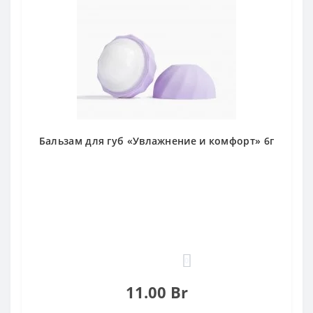
Бальзам для губ «Увлажнение и комфорт» 6г
0
11.00 Br