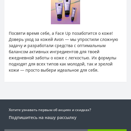
Посвяти время себе, а Face Up позаботится о коже!
Доверь уход за кожей Avon — мы упростили сложную
задачу и разработали средства с оптимальным
балансом активных ингредиентов для твоей
ежедневной заботы о коже с легкостью. Их формулы
подходят для всех типов как молодой, так и зрелой
кожи — просто выбери идеальное для себя.
Хотите узнавать первым об акциях и скидках?
Подпишитесь на нашу рассылку