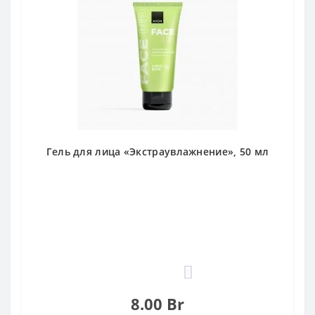
Гель для лица «Экстраувлажнение», 50 мл
0
8.00 Br