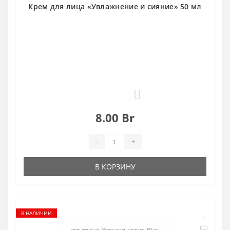
Крем для лица «Увлажнение и сияние» 50 мл
0
8.00 Br
-
+
В КОРЗИНУ
В НАЛИЧИИ