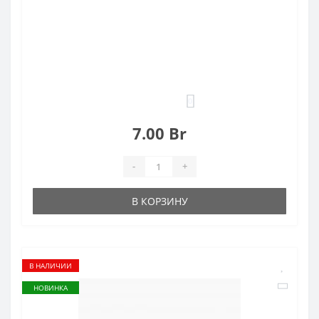
0
7.00 Br
-
+
В КОРЗИНУ
В НАЛИЧИИ
НОВИНКА