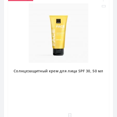
Солнцезащитный крем для лица SPF 30, 50 мл
0