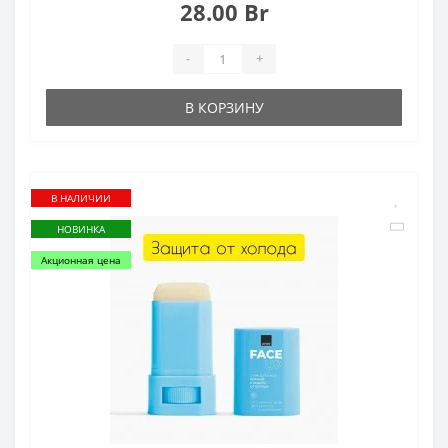
28.00 Br
-
+
В КОРЗИНУ
В НАЛИЧИИ
НОВИНКА
Акционная цена