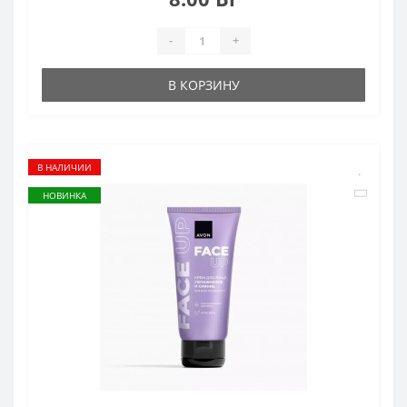
-
+
В КОРЗИНУ
В НАЛИЧИИ
НОВИНКА