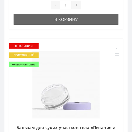
-
+
В КОРЗИНУ
В НАЛИЧИИ
ПОПУЛЯРНЫЙ
Акционная цена
Бальзам для сухих участков тела «Питание и