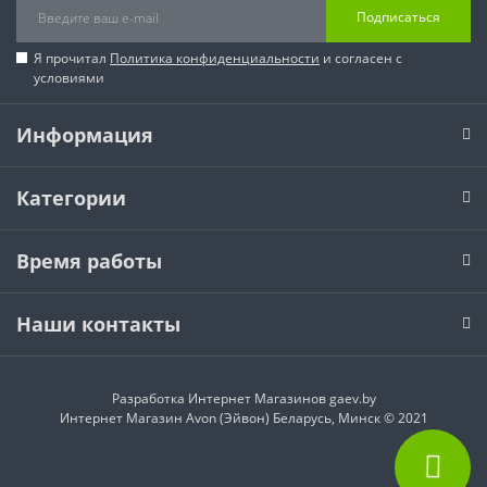
Подписаться
Я прочитал
Политика конфиденциальности
и согласен с
условиями
Информация
Категории
Время работы
Наши контакты
Разработка Интернет Магазинов
gaev.by
Интернет Магазин Avon (Эйвон) Беларусь, Минск © 2021