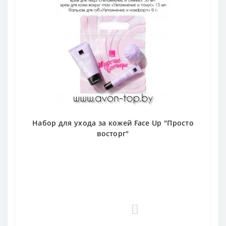
Набор для ухода за кожей Face Up "Просто
восторг"
0