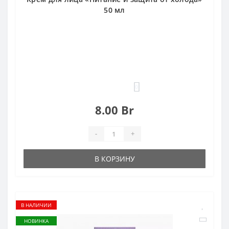
50 мл
0
8.00 Br
-
+
В КОРЗИНУ
В НАЛИЧИИ
НОВИНКА